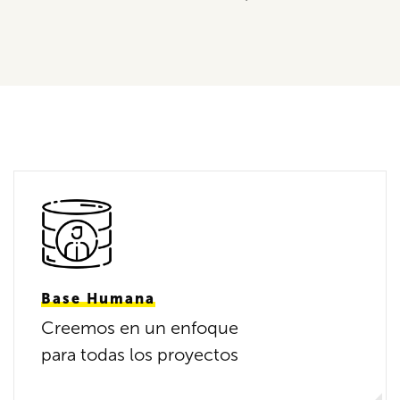
Base Humana
Creemos en un enfoque
para todas los proyectos