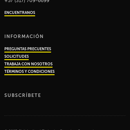
+57 (317) 709-6699
ENCUENTRANOS
INFORMACIÓN
PREGUNTAS PRECUENTES
SOLICITUDES
TRABAJA CON NOSOTROS
TÉRMINOS Y CONDICIONES
SUBSCRÍBETE