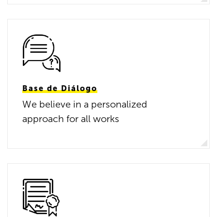
Base de Diálogo
We believe in a personalized
approach for all works