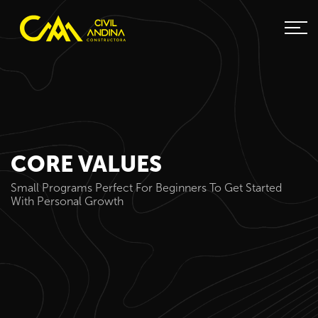
CORE VALUES
Small Programs Perfect For Beginners To Get Started
With Personal Growth