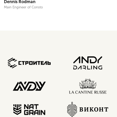
Dennis Rodman
Main Engineer of Consto