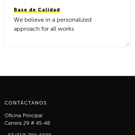
Base de Calidad
We believe in a personalized
approach for all works
CONTÁCTANOS
Oficina Principal
Carrera 29 # 45-48