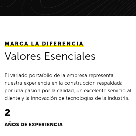
MARCA LA DIFERENCIA
Valores Esenciales
El variado portafolio de la empresa representa
nuestra experiencia en la construcción respaldada
por una pasión por la calidad, un excelente servicio al
cliente y la innovación de tecnologías de la industria.
2
AÑOS DE EXPERIENCIA