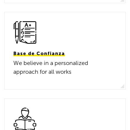
Base de Confianza
We believe in a personalized
approach for all works