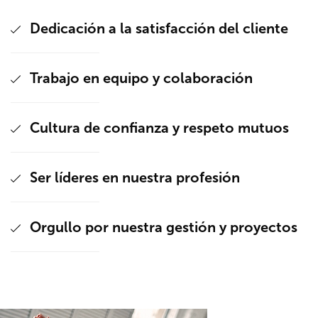
Dedicación a la satisfacción del cliente
Trabajo en equipo y colaboración
Cultura de confianza y respeto mutuos
Ser líderes en nuestra profesión
Orgullo por nuestra gestión y proyectos