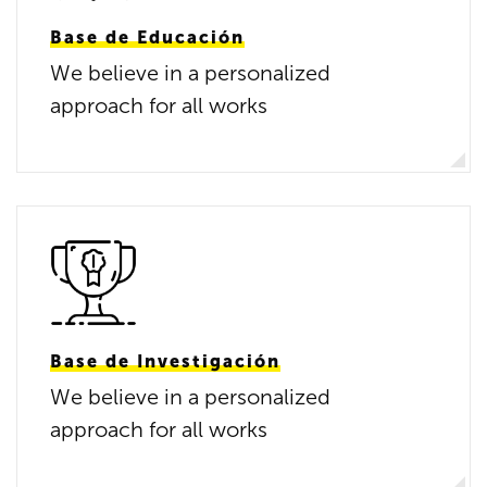
Base de Educación
We believe in a personalized
approach for all works
Base de Investigación
We believe in a personalized
approach for all works